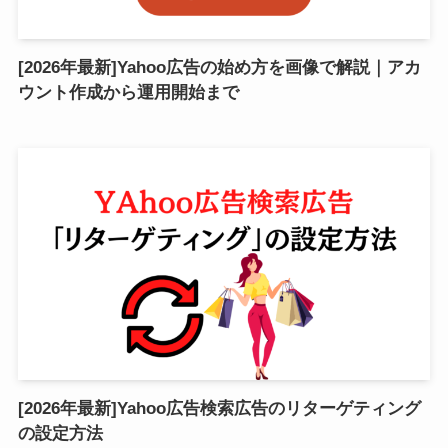
[2026年最新]Yahoo広告の始め方を画像で解説｜アカ
ウント作成から運用開始まで
[2026年最新]Yahoo広告検索広告のリターゲティング
の設定方法