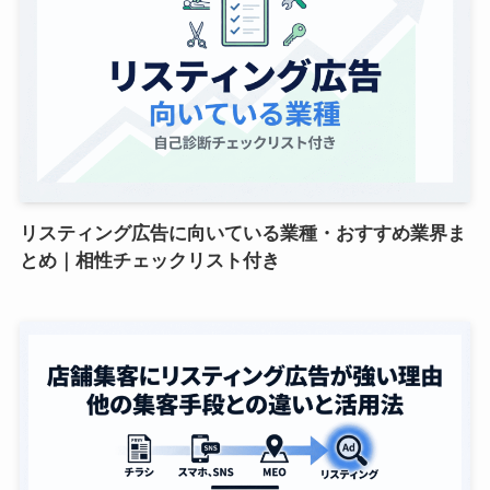
リスティング広告に向いている業種・おすすめ業界ま
とめ｜相性チェックリスト付き