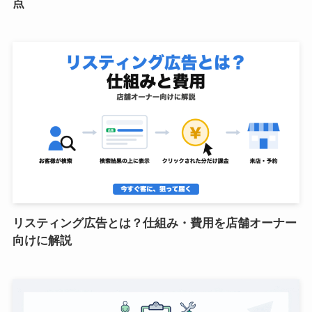
点
リスティング広告とは？仕組み・費用を店舗オーナー
向けに解説