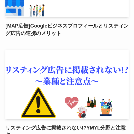
[MAP広告]Googleビジネスプロフィールとリスティン
グ広告の連携のメリット
リスティング広告に掲載されない!?YMYL分野と注意