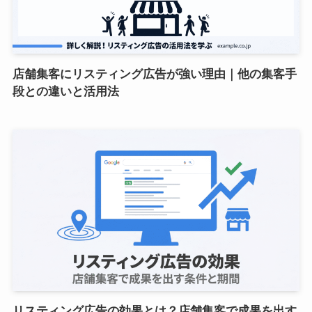
店舗集客にリスティング広告が強い理由｜他の集客手
段との違いと活用法
リスティング広告の効果とは？店舗集客で成果を出す