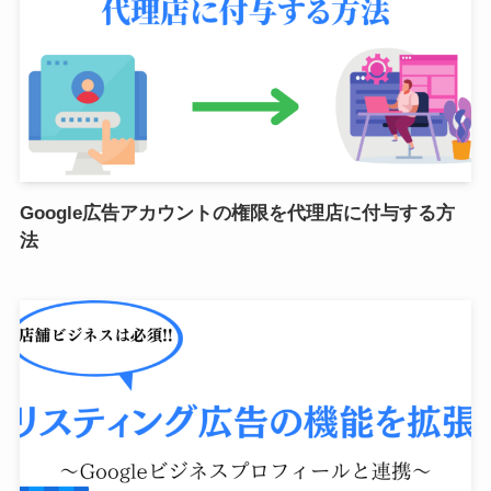
Google広告アカウントの権限を代理店に付与する方
法