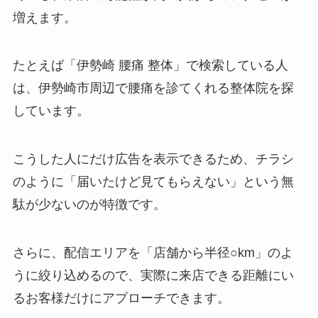
増えます。
たとえば「伊勢崎 腰痛 整体」で検索している人
は、伊勢崎市周辺で腰痛を診てくれる整体院を探
しています。
こうした人にだけ広告を表示できるため、チラシ
のように「届いたけど見てもらえない」という無
駄が少ないのが特徴です。
さらに、配信エリアを「店舗から半径○km」のよ
うに絞り込めるので、実際に来店できる距離にい
るお客様だけにアプローチできます。