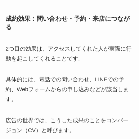
成約効果：問い合わせ・予約・来店につなが
る
2つ目の効果は、アクセスしてくれた人が実際に行
動を起こしてくれることです。
具体的には、電話での問い合わせ、LINEでの予
約、Webフォームからの申し込みなどが該当しま
す。
広告の世界では、こうした成果のことをコンバー
ジョン（CV）と呼びます。