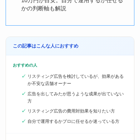
10万円が目安。自分で運用するか任せる
かの判断軸も解説
この記事はこんな人におすすめ
おすすめの人
リスティング広告を検討しているが、効果がある
か不安な店舗オーナー
広告を出してみたが思うような成果が出ていない
方
リスティング広告の費用対効果を知りたい方
自分で運用するかプロに任せるか迷っている方