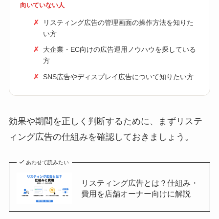
向いていない人
リスティング広告の管理画面の操作方法を知りた
い方
大企業・EC向けの広告運用ノウハウを探している
方
SNS広告やディスプレイ広告について知りたい方
効果や期間を正しく判断するために、まずリステ
ィング広告の仕組みを確認しておきましょう。
あわせて読みたい
リスティング広告とは？仕組み・
費用を店舗オーナー向けに解説