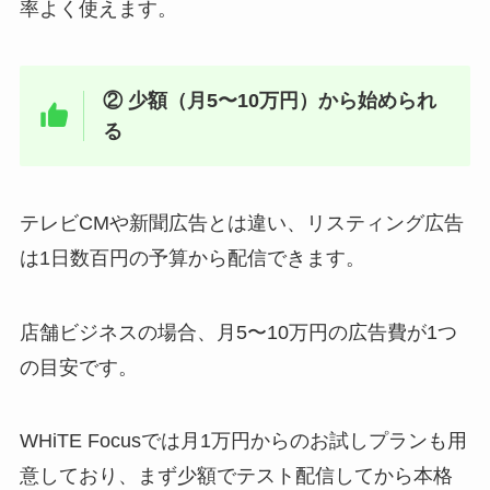
率よく使えます。
② 少額（月5〜10万円）から始められ
る
テレビCMや新聞広告とは違い、リスティング広告
は1日数百円の予算から配信できます。
店舗ビジネスの場合、月5〜10万円の広告費が1つ
の目安です。
WHiTE Focusでは月1万円からのお試しプランも用
意しており、まず少額でテスト配信してから本格