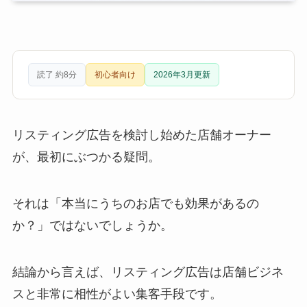
読了 約8分
初心者向け
2026年3月更新
リスティング広告を検討し始めた店舗オーナー
が、最初にぶつかる疑問。
それは「本当にうちのお店でも効果があるの
か？」ではないでしょうか。
結論から言えば、リスティング広告は店舗ビジネ
スと非常に相性がよい集客手段です。