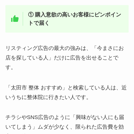
① 購入意欲の高いお客様にピンポイン
トで届く
リスティング広告の最大の強みは、「今まさにお
店を探している人」だけに広告を出せることで
す。
「太田市 整体 おすすめ」と検索している人は、近
いうちに整体院に行きたい人です。
チラシやSNS広告のように「興味がない人にも届
いてしまう」ムダが少なく、限られた広告費を効