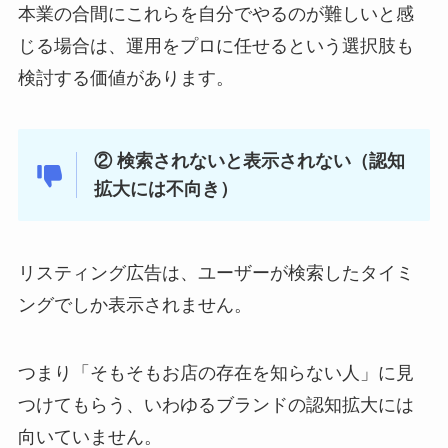
本業の合間にこれらを自分でやるのが難しいと感
じる場合は、運用をプロに任せるという選択肢も
検討する価値があります。
② 検索されないと表示されない（認知
拡大には不向き）
リスティング広告は、ユーザーが検索したタイミ
ングでしか表示されません。
つまり「そもそもお店の存在を知らない人」に見
つけてもらう、いわゆるブランドの認知拡大には
向いていません。