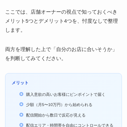
ここでは、店舗オーナーの視点で知っておくべき
メリット5つとデメリット4つを、忖度なしで整理
します。
両方を理解した上で「自分のお店に合いそうか」
を判断してみてください。
メリット
購入意欲の高いお客様にピンポイントで届く
少額（月5〜10万円）から始められる
配信開始から数日で反応が見える
配信エリア・時間帯を自由にコントロールできる