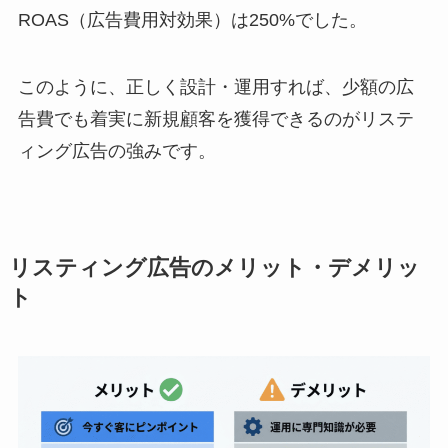
ROAS（広告費用対効果）は250%でした。
このように、正しく設計・運用すれば、少額の広
告費でも着実に新規顧客を獲得できるのがリステ
ィング広告の強みです。
リスティング広告のメリット・デメリッ
ト