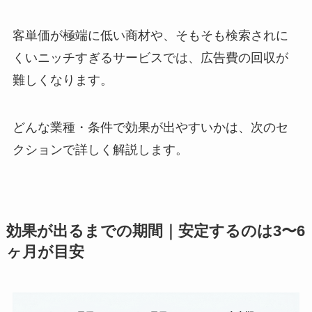
客単価が極端に低い商材や、そもそも検索されに
くいニッチすぎるサービスでは、広告費の回収が
難しくなります。
どんな業種・条件で効果が出やすいかは、次のセ
クションで詳しく解説します。
効果が出るまでの期間｜安定するのは3〜6
ヶ月が目安