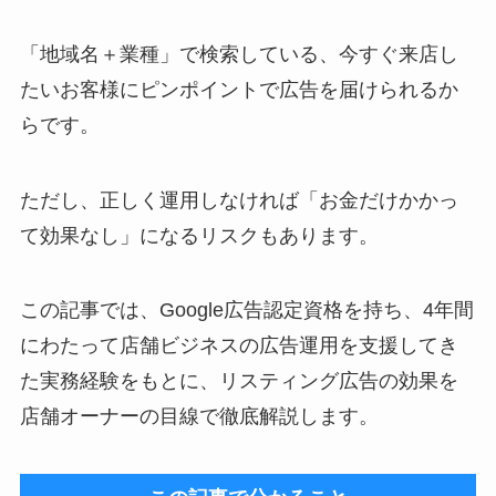
「地域名＋業種」で検索している、今すぐ来店し
たいお客様にピンポイントで広告を届けられるか
らです。
ただし、正しく運用しなければ「お金だけかかっ
て効果なし」になるリスクもあります。
この記事では、Google広告認定資格を持ち、4年間
にわたって店舗ビジネスの広告運用を支援してき
た実務経験をもとに、リスティング広告の効果を
店舗オーナーの目線で徹底解説します。