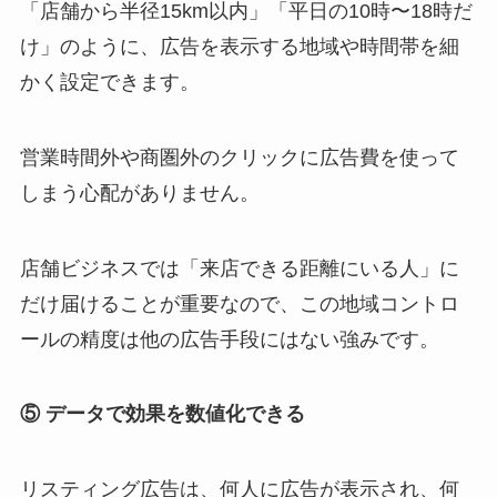
「店舗から半径15km以内」「平日の10時〜18時だ
け」のように、広告を表示する地域や時間帯を細
かく設定できます。
営業時間外や商圏外のクリックに広告費を使って
しまう心配がありません。
店舗ビジネスでは「来店できる距離にいる人」に
だけ届けることが重要なので、この地域コントロ
ールの精度は他の広告手段にはない強みです。
⑤ データで効果を数値化できる
リスティング広告は、何人に広告が表示され、何