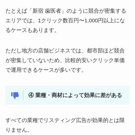
たとえば「新宿 歯医者」のように競合が密集する
エリアでは、1クリック数百円〜1,000円以上にな
るケースもあります。
ただし地方の店舗ビジネスでは、都市部ほど競合
が密集していないため、比較的安いクリック単価
で運用できるケースが多いです。
④ 業種・商材によって効果に差がある
すべての業種でリスティング広告が効果的とは限
りません。