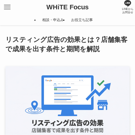
WHiTE Focus
LINEから
お問合せ
相談・申込み
お役立ち記事
リスティング広告の効果とは？店舗集客
で成果を出す条件と期間を解説