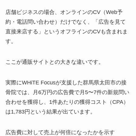
店舗ビジネスの場合、オンラインのCV（Web予
約・電話問い合わせ）だけでなく、「広告を見て
直接来店する」というオフラインのCVも含まれま
す。
ここが通販サイトとの大きな違いです。
実際にWHiTE Focusが支援した群馬県太田市の接
骨院では、月6万円の広告費で月5〜7件の新規問い
合わせを獲得し、1件あたりの獲得コスト（CPA）
は1,783円という結果が出ています。
広告費に対して売上が何倍になったかを示す