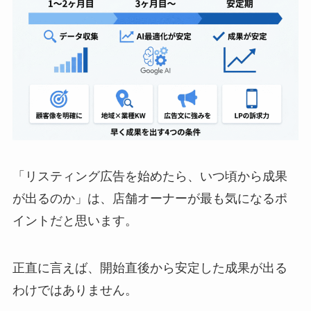
「リスティング広告を始めたら、いつ頃から成果
が出るのか」は、店舗オーナーが最も気になるポ
イントだと思います。
正直に言えば、開始直後から安定した成果が出る
わけではありません。