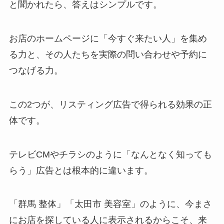
と聞かれたら、答えはシンプルです。
お店のホームページに「今すぐ来たい人」を集め
る力と、その人たちを実際の問い合わせや予約に
つなげる力。
この2つが、リスティング広告で得られる効果の正
体です。
テレビCMやチラシのように「なんとなく知っても
らう」広告とは根本的に違います。
「群馬 整体」「太田市 美容室」のように、今まさ
にお店を探している人に表示されるからこそ、来