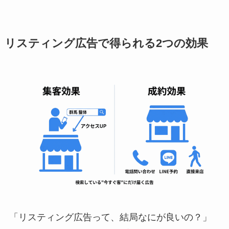
リスティング広告で得られる2つの効果
「リスティング広告って、結局なにが良いの？」