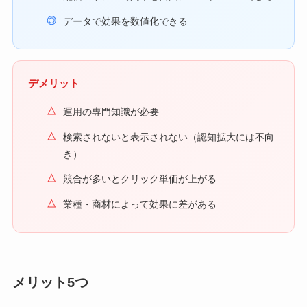
データで効果を数値化できる
デメリット
運用の専門知識が必要
検索されないと表示されない（認知拡大には不向
き）
競合が多いとクリック単価が上がる
業種・商材によって効果に差がある
メリット5つ