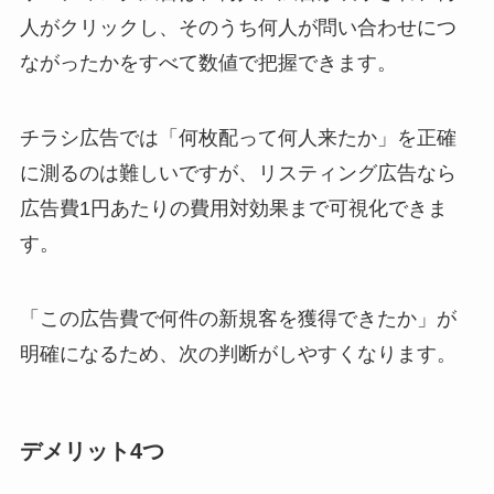
人がクリックし、そのうち何人が問い合わせにつ
ながったかをすべて数値で把握できます。
チラシ広告では「何枚配って何人来たか」を正確
に測るのは難しいですが、リスティング広告なら
広告費1円あたりの費用対効果まで可視化できま
す。
「この広告費で何件の新規客を獲得できたか」が
明確になるため、次の判断がしやすくなります。
デメリット4つ