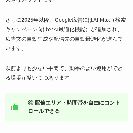
さらに2025年以降、Google広告にはAI Max（検索
キャンペーン向けのAI最適化機能）が追加され、
広告文の自動生成や配信先の自動最適化が進んで
います。
以前よりも少ない手間で、効率のよい運用ができ
る環境が整いつつあります。
④ 配信エリア・時間帯を自由にコント
ロールできる