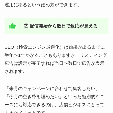
運用に移るという始め方ができます。
③ 配信開始から数日で反応が見える
SEO（検索エンジン最適化）は効果が出るまでに
半年〜1年かかることもありますが、リスティング
広告は設定が完了すれば当日〜数日で広告が表示
されます。
「来月のキャンペーンに合わせて集客したい」
「今月の空き枠を埋めたい」といった短期的なニ
ーズにも対応できるのは、店舗ビジネスにとって
大きなメリットです。