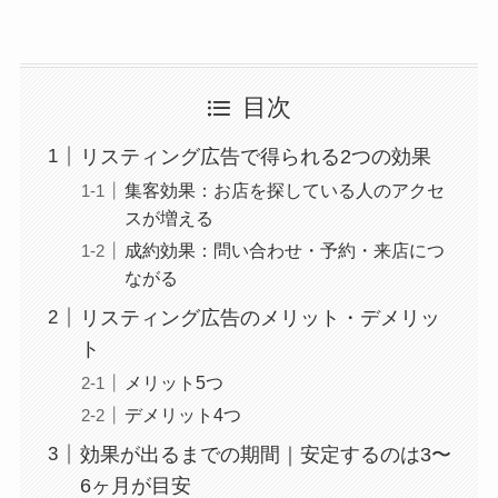
目次
リスティング広告で得られる2つの効果
集客効果：お店を探している人のアクセ
スが増える
成約効果：問い合わせ・予約・来店につ
ながる
リスティング広告のメリット・デメリッ
ト
メリット5つ
デメリット4つ
効果が出るまでの期間｜安定するのは3〜
6ヶ月が目安