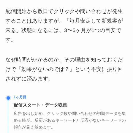
配信開始から数日でクリックや問い合わせが発生
することはありますが、「毎月安定して新規客が
来る」状態になるには、3〜6ヶ月が1つの目安で
す。
なぜ時間がかかるのか、その理由を知っておくだ
けで「効果がないのでは？」という不安に振り回
されずに済みます。
1ヶ月目
配信スタート・データ収集
広告を出し始め、クリック数や問い合わせの初期データを集
める時期。反応があるキーワードと反応がないキーワードの
傾向が見え始めます。