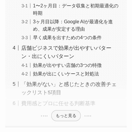
1〜2ヶ月目：データ収集と初期最適化の
時期
3ヶ月目以降：Google AIが最適化を進
め、成果が安定する理由
早く成果を出すための4つの条件
店舗ビジネスで効果が出やすいパター
ン・出にくいパターン
効果が出やすい店舗の3つの特徴
効果が出にくいケースと対処法
「効果がない」と感じたときの改善チェ
ックリスト5項目
費用感とプロに任せる判断基準
もっと見る