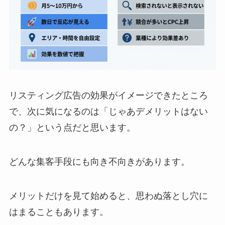
リスティング広告の効果がイメージできたところ
で、次に気になるのは「じゃあデメリットはない
の？」という点だと思います。
どんな集客手段にも向き不向きがあります。
メリットだけを見て始めると、思わぬ落とし穴に
はまることもあります。