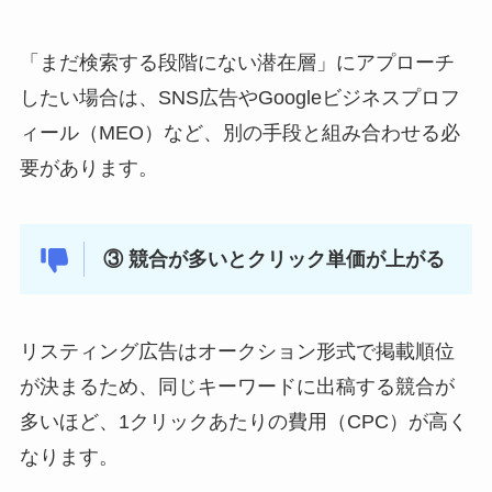
「まだ検索する段階にない潜在層」にアプローチ
したい場合は、SNS広告やGoogleビジネスプロフ
ィール（MEO）など、別の手段と組み合わせる必
要があります。
③ 競合が多いとクリック単価が上がる
リスティング広告はオークション形式で掲載順位
が決まるため、同じキーワードに出稿する競合が
多いほど、1クリックあたりの費用（CPC）が高く
なります。