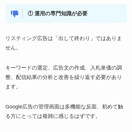
① 運用の専門知識が必要
リスティング広告は「出して終わり」ではありま
せん。
キーワードの選定、広告文の作成、入札単価の調
整、配信結果の分析と改善を繰り返す必要があり
ます。
Google広告の管理画面は多機能な反面、初めて触
る方にとっては複雑に感じるはずです。