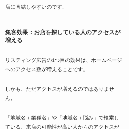
店に直結しやすいのです。
集客効果：お店を探している人のアクセスが
増える
リスティング広告の1つ目の効果は、ホームページ
へのアクセス数が増えることです。
しかも、ただアクセスが増えるのではありませ
ん。
「地域名＋業種名」や「地域名＋悩み」で検索し
ている、来店の可能性が高い人からのアクセスが