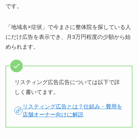
です。
「地域名×症状」で今まさに整体院を探している人
にだけ広告を表示でき、月3万円程度の少額から始
められます。
リスティング広告広告については以下で詳
しく書いてます。
リスティング広告とは？仕組み・費用を
店舗オーナー向けに解説