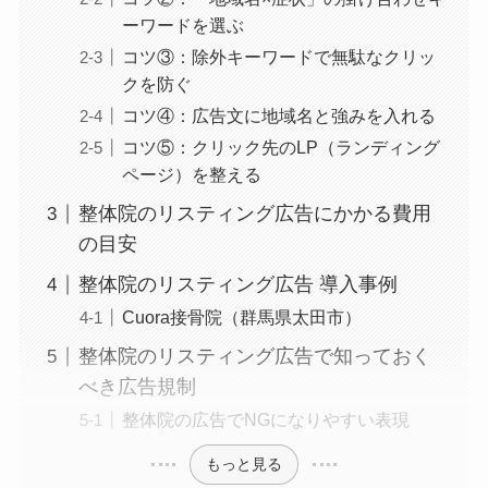
ーワードを選ぶ
コツ③：除外キーワードで無駄なクリッ
クを防ぐ
コツ④：広告文に地域名と強みを入れる
コツ⑤：クリック先のLP（ランディング
ページ）を整える
整体院のリスティング広告にかかる費用
の目安
整体院のリスティング広告 導入事例
Cuora接骨院（群馬県太田市）
整体院のリスティング広告で知っておく
べき広告規制
整体院の広告でNGになりやすい表現
もっと見る