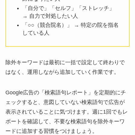
「自分で」「セルフ」「ストレッチ」
→ 自力で対処したい人
「○○（競合院名）」 → 特定の院を指名
している人
除外キーワードは最初に一括で設定して終わりで
はなく、運用しながら追加していく作業です。
Google広告の「検索語句レポート」を定期的にチ
ェックすると、意図していない検索語句で広告が
表示されていることに気づけます。週に1回でもレ
ポートを確認して、不要な検索語句を除外キーワ
ードに追加する習慣をつけましょう。