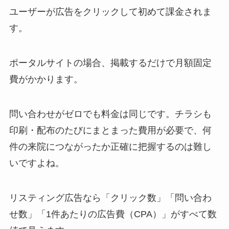
ユーザーが広告をクリックして初めて課金されま
す。
ポータルサイトの場合、掲載するだけで月額固定
費がかかります。
問い合わせがゼロでも料金は同じです。チラシも
印刷・配布のたびにまとまった費用が必要で、何
件の来院につながったか正確に把握するのは難し
いですよね。
リスティング広告なら「クリック数」「問い合わ
せ数」「1件あたりの広告費（CPA）」がすべて数