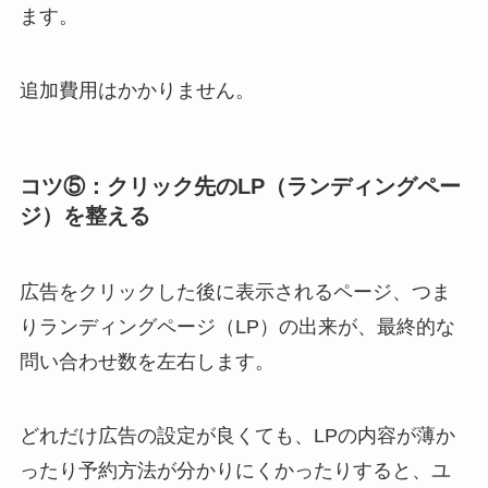
ます。
追加費用はかかりません。
コツ⑤：クリック先のLP（ランディングペー
ジ）を整える
広告をクリックした後に表示されるページ、つま
りランディングページ（LP）の出来が、最終的な
問い合わせ数を左右します。
どれだけ広告の設定が良くても、LPの内容が薄か
ったり予約方法が分かりにくかったりすると、ユ