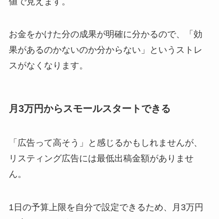
値で見えます。
お金をかけた分の成果が明確に分かるので、「効
果があるのかないのか分からない」というストレ
スがなくなります。
月3万円からスモールスタートできる
「広告って高そう」と感じるかもしれませんが、
リスティング広告には最低出稿金額がありませ
ん。
1日の予算上限を自分で設定できるため、月3万円