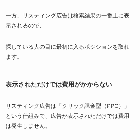
一方、リスティング広告は検索結果の一番上に表
示されるので、
探している人の目に最初に入るポジションを取れ
ます。
表示されただけでは費用がかからない
リスティング広告は「クリック課金型（PPC）」
という仕組みで、広告が表示されただけでは費用
は発生しません。