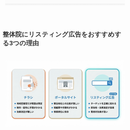
整体院にリスティング広告をおすすめす
る3つの理由