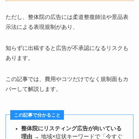
ただし、整体院の広告には柔道整復師法や景品表
示法による表現規制があり、
知らずに出稿すると広告が不承認になるリスクも
あります。
この記事では、費用やコツだけでなく規制面もカ
バーして解説します。
この記事で分かること
整体院にリスティング広告が向いている
理由
→ 地域×症状キーワードで「今すぐ