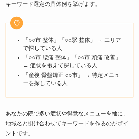
キーワード選定の具体例を挙げます。
「○○市 整体」「○○駅 整体」 → エリア
で探している人
「○○市 腰痛 整体」「○○市 頭痛 改善」
→ 症状を抱えて探している人
「産後 骨盤矯正 ○○市」 → 特定メニュ
ーを探している人
あなたの院で多い症状や得意なメニューを軸に、
地域名と掛け合わせてキーワードを作るのがポイ
ントです。