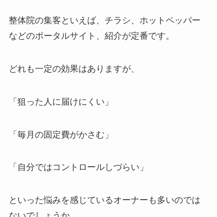
整体院の集客といえば、チラシ、ホットペッパー
などのポータルサイト、紹介が定番です。
どれも一定の効果はありますが、
「狙った人に届けにくい」
「毎月の固定費がかさむ」
「自分ではコントロールしづらい」
といった悩みを感じているオーナーも多いのでは
ないでしょうか。