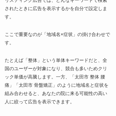
リスティング広告では、どんなキーワードで検索
されたときに広告を表示するかを自分で設定しま
す。
ここで重要なのが「地域名×症状」の掛け合わせで
す。
たとえば「整体」という単体キーワードだと、全
国のユーザーが対象になり、競合も多いためクリ
ック単価が高騰します。一方、「太田市 整体 腰
痛」「太田市 骨盤矯正」のように地域名と症状を
組み合わせると、あなたの院に来る可能性の高い
人に絞って広告を表示できます。