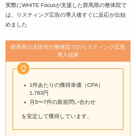
実際にWHiTE Focusが支援した群馬県の整体院で
は、リスティング広告の導入後すぐに反応が出始
めました
群馬県の太田市の整体院でのリスティング広告
導入結果
1件あたりの獲得単価（CPA）
1,783円
月5〜7件の新規問い合わせ
を安定して獲得しています。