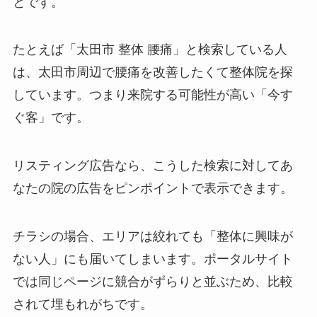
とです。
たとえば「太田市 整体 腰痛」と検索している人
は、太田市周辺で腰痛を改善したくて整体院を探
しています。つまり来院する可能性が高い「今す
ぐ客」です。
リスティング広告なら、こうした検索に対してあ
なたの院の広告をピンポイントで表示できます。
チラシの場合、エリアは絞れても「整体に興味が
ない人」にも届いてしまいます。ポータルサイト
では同じページに競合がずらりと並ぶため、比較
されて埋もれがちです。