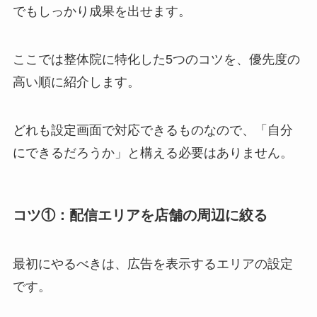
でもしっかり成果を出せます。
ここでは整体院に特化した5つのコツを、優先度の
高い順に紹介します。
どれも設定画面で対応できるものなので、「自分
にできるだろうか」と構える必要はありません。
コツ①：配信エリアを店舗の周辺に絞る
最初にやるべきは、広告を表示するエリアの設定
です。