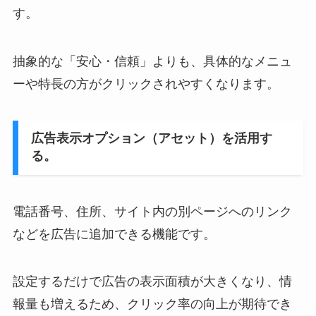
す。
抽象的な「安心・信頼」よりも、具体的なメニュ
ーや特長の方がクリックされやすくなります。
広告表示オプション（アセット）を活用す
る。
電話番号、住所、サイト内の別ページへのリンク
などを広告に追加できる機能です。
設定するだけで広告の表示面積が大きくなり、情
報量も増えるため、クリック率の向上が期待でき