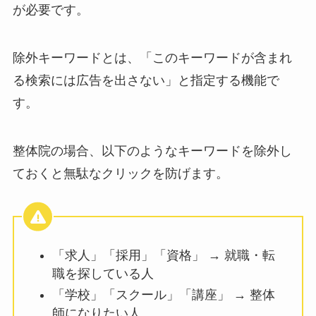
が必要です。
除外キーワードとは、「このキーワードが含まれ
る検索には広告を出さない」と指定する機能で
す。
整体院の場合、以下のようなキーワードを除外し
ておくと無駄なクリックを防げます。
「求人」「採用」「資格」 → 就職・転
職を探している人
「学校」「スクール」「講座」 → 整体
師になりたい人