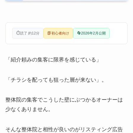
⏱
📗
🔄
読了 約12分
初心者向け
2026年2月公開
「紹介頼みの集客に限界を感じている」
「チラシを配っても狙った層が来ない」。
整体院の集客でこうした壁にぶつかるオーナーは
少なくありません。
そんな整体院と相性が良いのがリスティング広告