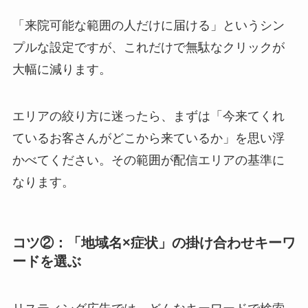
「来院可能な範囲の人だけに届ける」というシン
プルな設定ですが、これだけで無駄なクリックが
大幅に減ります。
エリアの絞り方に迷ったら、まずは「今来てくれ
ているお客さんがどこから来ているか」を思い浮
かべてください。その範囲が配信エリアの基準に
なります。
コツ②：「地域名×症状」の掛け合わせキーワ
ードを選ぶ