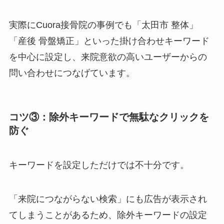
実際にCuora接骨院の事例でも「太田市 整体」
「産後 骨盤矯正」といった掛け合わせキーワード
を中心に設定し、来院意欲の高いユーザーからの
問い合わせにつなげています。
コツ③：除外キーワードで無駄なクリックを
防ぐ
キーワードを設定しただけでは不十分です。
「来院につながらない検索」にも広告が表示され
てしまうことがあるため、除外キーワードの設定