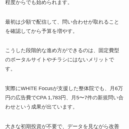
程度からでも始められます。
最初は少額で配信して、問い合わせが取れること
を確認してから予算を増やす。
こうした段階的な進め方ができるのは、固定費型
のポータルサイトやチラシにはないメリットで
す。
実際にWHiTE Focusが支援した整体院でも、月6万
円の広告費でCPA 1,783円、月5〜7件の新規問い合
わせという成果が出ています。
大きな初期投資が不要で、データを見ながら改善