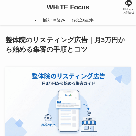
WHiTE Focus
LINEから
お問合せ
相談・申込み
お役立ち記事
整体院のリスティング広告｜月3万円か
ら始める集客の手順とコツ