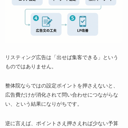
リスティング広告は「出せば集客できる」という
ものではありません。
整体院ならではの設定ポイントを押さえないと、
広告費だけが消化されて問い合わせにつながらな
い、という結果になりがちです。
逆に言えば、ポイントさえ押さえれば少ない予算