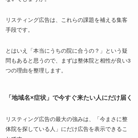
リスティング広告は、これらの課題を補える集客
手段です。
とはいえ「本当にうちの院に合うの？」という疑
問もあると思うので、まずは整体院と相性が良い3
つの理由を整理します。
「地域名×症状」で今すぐ来たい人にだけ届く
リスティング広告の最大の強みは、「今まさに整
体院を探している人」にだけ広告を表示できるこ