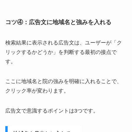
コツ④：広告文に地域名と強みを入れる
検索結果に表示される広告文は、ユーザーが「ク
リックするかどうか」を判断する最初の接点で
す。
ここに地域名と院の強みを明確に入れることで、
クリック率が変わります。
広告文で意識するポイントは3つです。