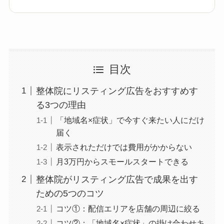
目次
整体院にリスティング広告をおすすめす
る3つの理由
「地域名×症状」で今すぐ来たい人にだけ
届く
表示されただけでは費用がかからない
月3万円からスモールスタートできる
整体院がリスティング広告で成果を出す
ための5つのコツ
コツ①：配信エリアを店舗の周辺に絞る
コツ②：「地域名×症状」の掛け合わせキ