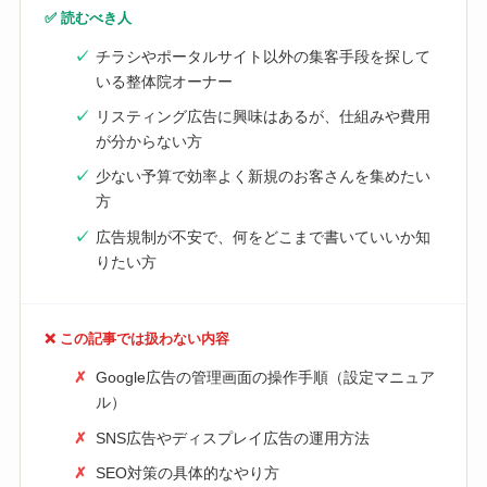
✅ 読むべき人
チラシやポータルサイト以外の集客手段を探して
いる整体院オーナー
リスティング広告に興味はあるが、仕組みや費用
が分からない方
少ない予算で効率よく新規のお客さんを集めたい
方
広告規制が不安で、何をどこまで書いていいか知
りたい方
❌ この記事では扱わない内容
Google広告の管理画面の操作手順（設定マニュア
ル）
SNS広告やディスプレイ広告の運用方法
SEO対策の具体的なやり方