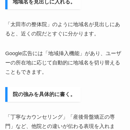
地域名を見出しに入れる。
「太田市の整体院」のように地域名が見出しにあ
ると、近くの院だとすぐに分かります。
Google広告には「地域挿入機能」があり、ユーザ
ーの所在地に応じて自動的に地域名を切り替える
こともできます。
院の強みを具体的に書く。
「丁寧なカウンセリング」「産後骨盤矯正の専
門」など、他院との違いが伝わる表現を入れま