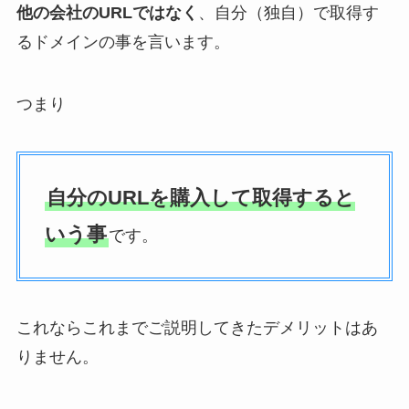
他の会社のURLではなく
、自分（独自）で取得す
るドメインの事を言います。
つまり
自分のURLを購入して取得すると
いう事
です。
これならこれまでご説明してきたデメリットはあ
りません。