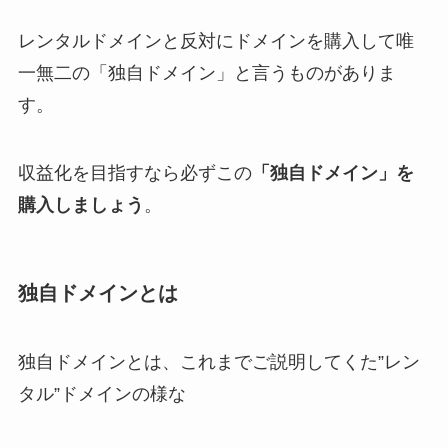
レンタルドメインと反対にドメインを購入して唯
一無二の「独自ドメイン」と言うものがありま
す。
収益化を目指すなら必ずこの
「独自ドメイン」を
購入しましょう
。
独自ドメインとは
独自ドメインとは、これまでご説明してくた”レン
タル”ドメインの様な