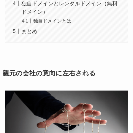
独自ドメインとレンタルドメイン（無料
ドメイン）
独自ドメインとは
まとめ
親元の会社の意向に左右される