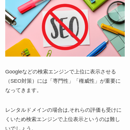
Googleなどの検索エンジンで上位に表示させる
（SEO対策）には「専門性」「権威性」が重要に
なってきます。
レンタルドメインの場合は,それらの評価も受けに
くいため検索エンジンで上位表示というのは難し
いでしょう。