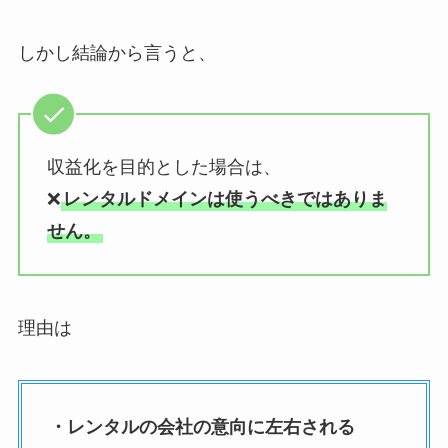
しかし結論から言うと、
収益化を目的とした場合は、
❌
レンタルドメインは使うべきではありま
せん。
理由は
・レンタルの会社の意向に左右される