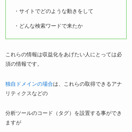
・サイトでどのような動きをして
・どんな検索ワードで来たか
これらの情報は収益化をあげたい人にとっては必
須の情報です。
独自ドメインの場合
は、これらの取得できるアナ
リティクスなどの
分析ツールのコード（タグ）を設置する事ができ
ますが