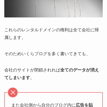
これらのレンタルドメインの権利は全て会社に帰
属します。
そのためいくらブログを多く書いてきても、
会社のサイトが閉鎖されれば
全てのデータが消え
てしまいます
。
また会社側から自分のブログ内に
広告を貼