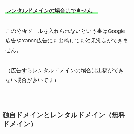
レンタルドメインの場合はできせん。
この分析ツールを入れられないという事はGoogle
広告やYahoo広告にも出稿しても効果測定ができま
せん。
（広告すらレンタルドメインの場合は出稿ができ
ない場合が多いです）
独自ドメインとレンタルドメイン（無料
ドメイン）