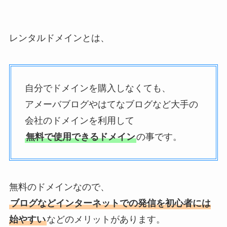
レンタルドメインとは、
自分でドメインを購入しなくても、
アメーバブログやはてなブログなど大手の
会社のドメインを利用して
無料で使用できるドメイン
の事です。
無料のドメインなので、
ブログなどインターネットでの発信を初心者には
始やすい
などのメリットがあります。