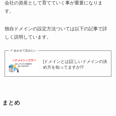
会社の資産として育てていく事が重要になりま
す。
独自ドメインの設定方法ついては以下の記事で詳
しく説明しています。
あわせて読みたい
[ドメインとは]正しいドメインの決
め方を知ってますか!?
まとめ