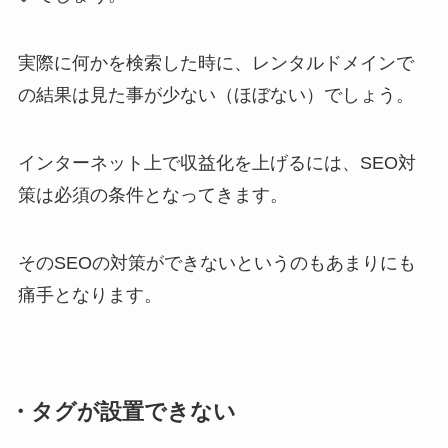
実際に何かを検索した時に、レンタルドメインで
の結果は見た事が少ない（ほぼない）でしょう。
インターネット上で収益化を上げるには、SEO対
策は必須の条件となってきます。
そのSEOの対策ができないというのもあまりにも
痛手となります。
・タグが設置できない