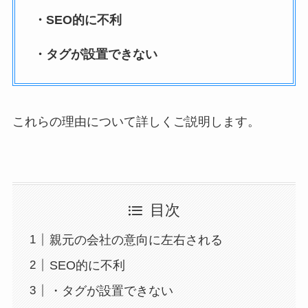
・SEO的に不利
・タグが設置できない
これらの理由について詳しくご説明します。
目次
親元の会社の意向に左右される
SEO的に不利
・タグが設置できない