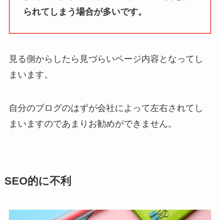
られてしまう場合が多いです。
見る側からしたら見づらいページ内容となってし
まいます。
自分のブログのはずが会社によって左右されてし
まいますのであまりお勧めができません。
SEO的に不利