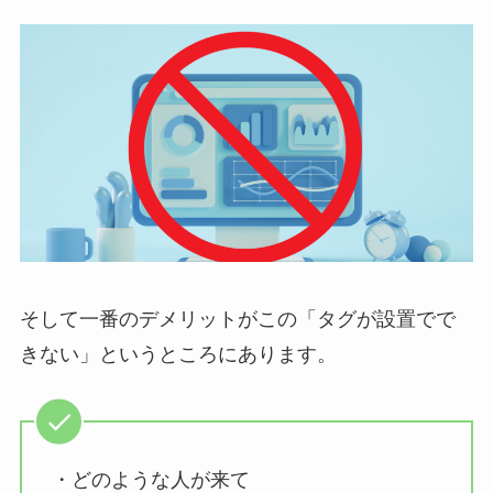
そして一番のデメリットがこの「タグが設置でで
きない」というところにあります。
・どのような人が来て