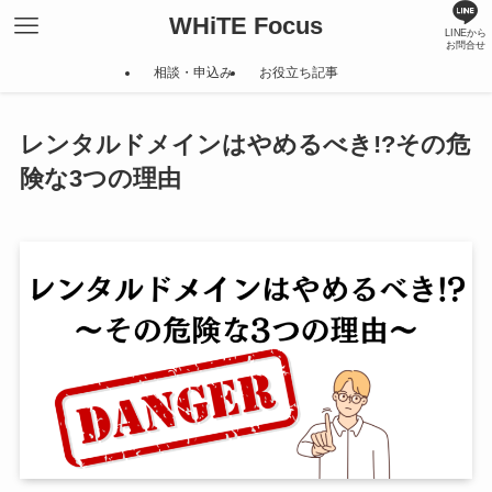
WHiTE Focus
LINEから
お問合せ
相談・申込み
お役立ち記事
レンタルドメインはやめるべき!?その危
険な3つの理由