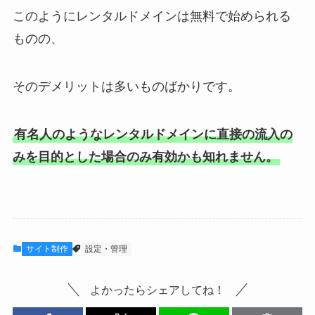
このようにレンタルドメインは無料で始められる
ものの、
そのデメリットは多いものばかりです。
有名人のようなレンタルドメインに直接の流入の
みを目的とした場合のみ有効かも知れません。
サイト制作
設定・管理
よかったらシェアしてね！